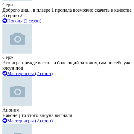
Серж
Доброго дня... в плеере 1 пропала возможно скачать в качестве
3 серию 2
Погоня (2 сезон)
Серж
Это игра прежде всего... а болеющий за толпу, сам по себе уже
клоун под
Мастер игры (2 сезон)
Аноним
Наконец-то этого клоуна выгнали
Мастер игры (2 сезон)