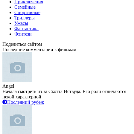
Приключения
Семейные
Спортивные
Триллеры
Ужасы
Фантастика
Фэнтези
Поделиться сайтом
Последние комментарии к фильмам
Angel
Начала смотреть из-за Скотта Иствуда. Его роли отличаются
некой характерной
Последний рубеж