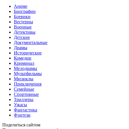
Аниме
Биографии
Боевики
Вестерны
Военные
Детективы
Детские
Документальные
Драмы
Исторические
Комедии
Криминал
Мелодрамы
Мультфильмы
Мюзиклы
Приключения
Семейные
Спортивные
Триллеры
Ужасы
Фантастика
Фэнтези
Поделиться сайтом