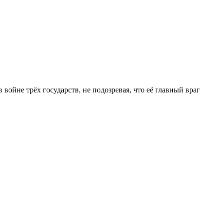
ойне трёх государств, не подозревая, что её главный враг