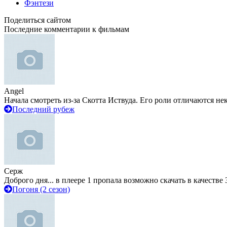
Фэнтези
Поделиться сайтом
Последние комментарии к фильмам
Angel
Начала смотреть из-за Скотта Иствуда. Его роли отличаются не
Последний рубеж
Серж
Доброго дня... в плеере 1 пропала возможно скачать в качестве 
Погоня (2 сезон)