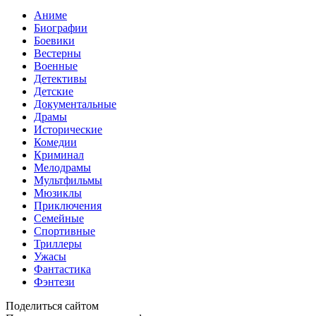
Аниме
Биографии
Боевики
Вестерны
Военные
Детективы
Детские
Документальные
Драмы
Исторические
Комедии
Криминал
Мелодрамы
Мультфильмы
Мюзиклы
Приключения
Семейные
Спортивные
Триллеры
Ужасы
Фантастика
Фэнтези
Поделиться сайтом