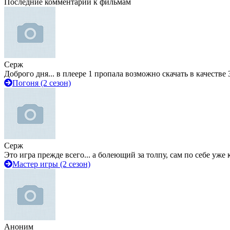
Последние комментарии к фильмам
Серж
Доброго дня... в плеере 1 пропала возможно скачать в качестве 
Погоня (2 сезон)
Серж
Это игра прежде всего... а болеющий за толпу, сам по себе уже
Мастер игры (2 сезон)
Аноним