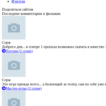
Фэнтези
Поделиться сайтом
Последние комментарии к фильмам
Серж
Доброго дня... в плеере 1 пропала возможно скачать в качестве 
Погоня (2 сезон)
Серж
Это игра прежде всего... а болеющий за толпу, сам по себе уже
Мастер игры (2 сезон)