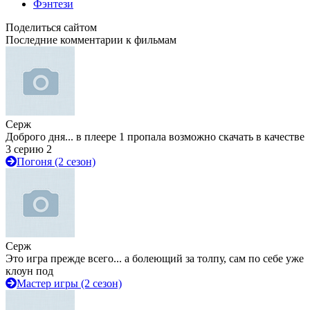
Фэнтези
Поделиться сайтом
Последние комментарии к фильмам
Серж
Доброго дня... в плеере 1 пропала возможно скачать в качестве
3 серию 2
Погоня (2 сезон)
Серж
Это игра прежде всего... а болеющий за толпу, сам по себе уже
клоун под
Мастер игры (2 сезон)