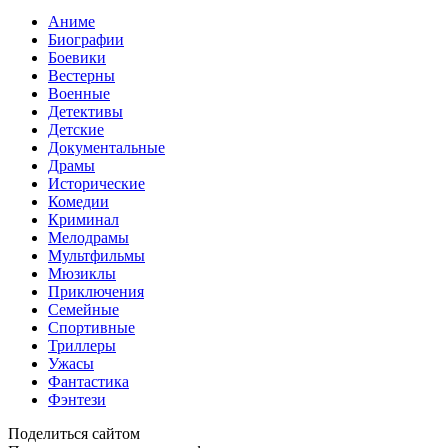
Аниме
Биографии
Боевики
Вестерны
Военные
Детективы
Детские
Документальные
Драмы
Исторические
Комедии
Криминал
Мелодрамы
Мультфильмы
Мюзиклы
Приключения
Семейные
Спортивные
Триллеры
Ужасы
Фантастика
Фэнтези
Поделиться сайтом