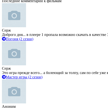
Последние комментарии к фильмам
Серж
Доброго дня... в плеере 1 пропала возможно скачать в качестве 
Погоня (2 сезон)
Серж
Это игра прежде всего... а болеющий за толпу, сам по себе уже
Мастер игры (2 сезон)
Аноним