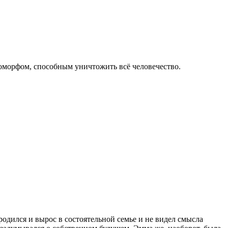
номорфом, способным уничтожить всё человечество.
одился и вырос в состоятельной семье и не видел смысла