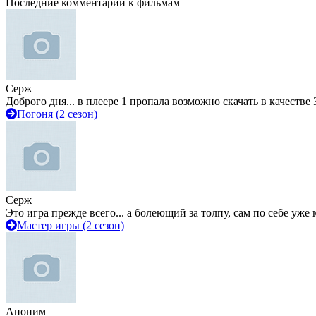
Последние комментарии к фильмам
Серж
Доброго дня... в плеере 1 пропала возможно скачать в качестве 
Погоня (2 сезон)
Серж
Это игра прежде всего... а болеющий за толпу, сам по себе уже
Мастер игры (2 сезон)
Аноним