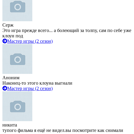
Серж
Это игра прежде всего... а болеющий за толпу, сам по себе уже
клоун под
Мастер игры (2 сезон)
Аноним
Наконец-то этого клоуна выгнали
Мастер игры (2 сезон)
никита
тупого фильма я ещё не видел.вы посмотрите как снимали