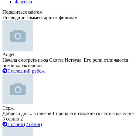
Фэнтези
Поделиться сайтом
Последние комментарии к фильмам
Angel
Начала смотреть из-за Скотта Иствуда. Его роли отличаются
некой характерной
Последний рубеж
Серж
Доброго дня... в плеере 1 пропала возможно скачать в качестве
3 серию 2
Погоня (2 сезон)