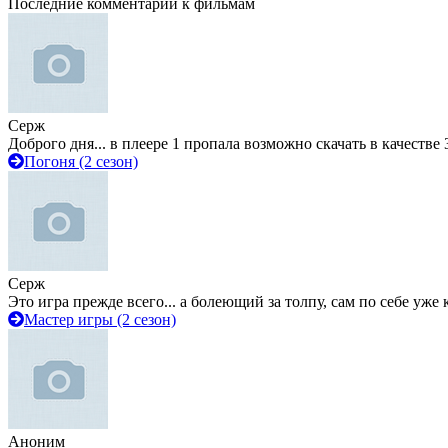
Последние комментарии к фильмам
Серж
Доброго дня... в плеере 1 пропала возможно скачать в качестве 
Погоня (2 сезон)
Серж
Это игра прежде всего... а болеющий за толпу, сам по себе уже
Мастер игры (2 сезон)
Аноним