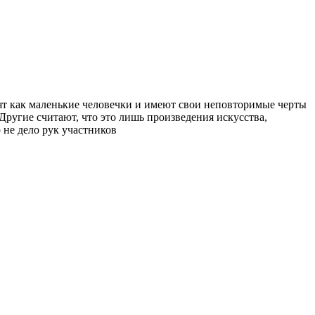
ят как маленькие человечки и имеют свои неповторимые черты
Другие считают, что это лишь произведения искусства,
 не дело рук участников