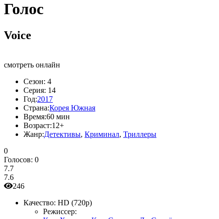
Голос
Voice
смотреть онлайн
Сезон:
4
Серия:
14
Год:
2017
Страна:
Корея Южная
Время:
60 мин
Возраст:
12+
Жанр:
Детективы
,
Криминал
,
Триллеры
0
Голосов:
0
7.7
7.6
246
Качество:
HD (720p)
Режиссер: