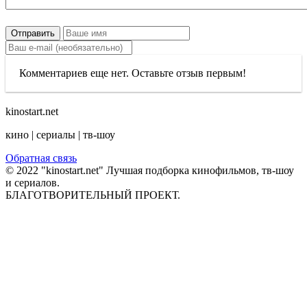
Отправить
Комментариев еще нет. Оставьте отзыв первым!
kinostart.net
кино | сериалы | тв-шоу
Обратная связь
© 2022 "kinostart.net" Лучшая подборка кинофильмов, тв-шоу
и сериалов.
БЛАГОТВОРИТЕЛЬНЫЙ ПРОЕКТ.