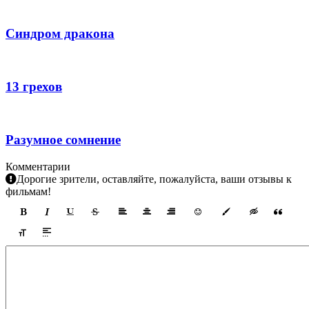
Синдром дракона
13 грехов
Разумное сомнение
Комментарии
Дорогие зрители, оставляйте, пожалуйста, ваши отзывы к
фильмам!