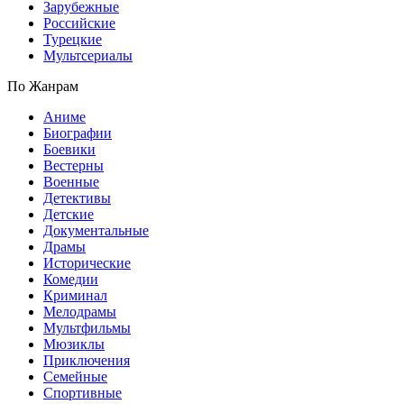
Зарубежные
Российские
Турецкие
Мультсериалы
По Жанрам
Аниме
Биографии
Боевики
Вестерны
Военные
Детективы
Детские
Документальные
Драмы
Исторические
Комедии
Криминал
Мелодрамы
Мультфильмы
Мюзиклы
Приключения
Семейные
Спортивные