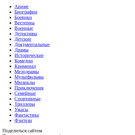
Аниме
Биографии
Боевики
Вестерны
Военные
Детективы
Детские
Документальные
Драмы
Исторические
Комедии
Криминал
Мелодрамы
Мультфильмы
Мюзиклы
Приключения
Семейные
Спортивные
Триллеры
Ужасы
Фантастика
Фэнтези
Поделиться сайтом