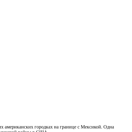
х американских городках на границе с Мексикой. Одна