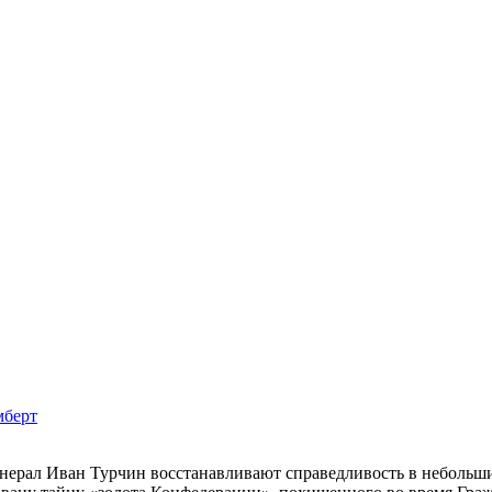
мберт
нерал Иван Турчин восстанавливают справедливость в небольши