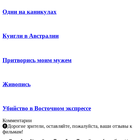
Одни на каникулах
Куигли в Австралии
Притворись моим мужем
Живопись
Убийство в Восточном экспрессе
Комментарии
Дорогие зрители, оставляйте, пожалуйста, ваши отзывы к
фильмам!