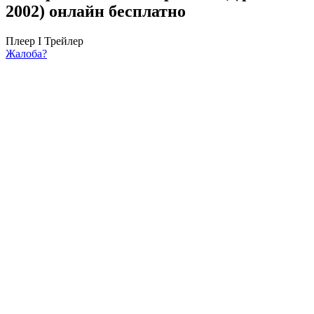
2002) онлайн бесплатно
Плеер I
Трейлер
Жалоба?