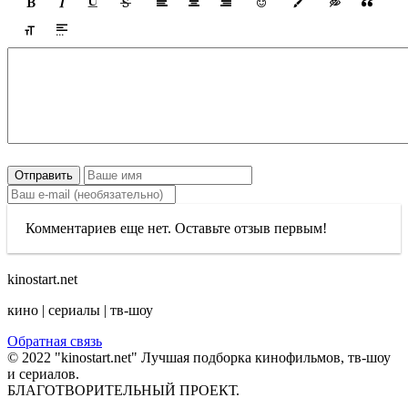
Отправить
Комментариев еще нет. Оставьте отзыв первым!
kinostart.net
кино | сериалы | тв-шоу
Обратная связь
© 2022 "kinostart.net" Лучшая подборка кинофильмов, тв-шоу
и сериалов.
БЛАГОТВОРИТЕЛЬНЫЙ ПРОЕКТ.