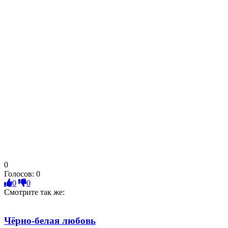
0
Голосов:
0
0
0
Смотрите так же:
Чёрно-белая любовь