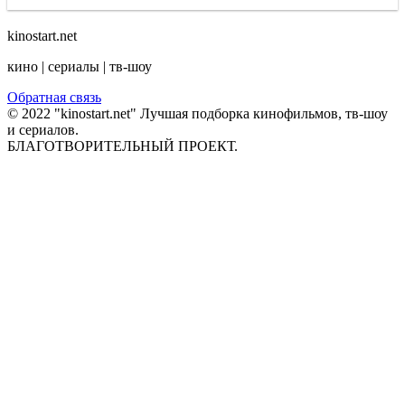
kinostart.net
кино | сериалы | тв-шоу
Обратная связь
© 2022 "kinostart.net" Лучшая подборка кинофильмов, тв-шоу
и сериалов.
БЛАГОТВОРИТЕЛЬНЫЙ ПРОЕКТ.