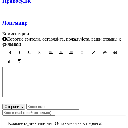
Правосудие
Лонгмайр
Комментарии
Дорогие зрители, оставляйте, пожалуйста, ваши отзывы к
фильмам!
Отправить
Комментариев еще нет. Оставьте отзыв первым!