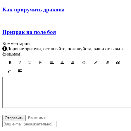
Как приручить дракона
Призрак на поле боя
Комментарии
Дорогие зрители, оставляйте, пожалуйста, ваши отзывы к
фильмам!
Отправить