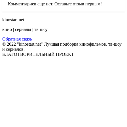
Комментариев еще нет. Оставьте отзыв первым!
kinostart.net
кино | сериалы | тв-шоу
Обратная связь
© 2022 "kinostart.net" Лучшая подборка кинофильмов, тв-шоу
и сериалов.
БЛАГОТВОРИТЕЛЬНЫЙ ПРОЕКТ.