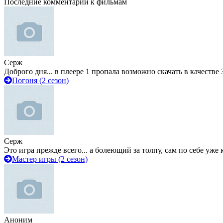
Последние комментарии к фильмам
Серж
Доброго дня... в плеере 1 пропала возможно скачать в качестве 
Погоня (2 сезон)
Серж
Это игра прежде всего... а болеющий за толпу, сам по себе уже
Мастер игры (2 сезон)
Аноним