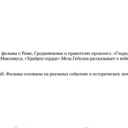
 фильмы о Риме, Средневековье и правителях прошлого. «Глад
 Максимуса. «Храброе сердце» Мела Гибсона рассказывает о вой
ий. Фильмы основаны на реальных событиях и исторических лич