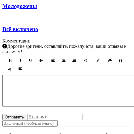
Молодожены
Всё включено
Комментарии
Дорогие зрители, оставляйте, пожалуйста, ваши отзывы к
фильмам!
Отправить