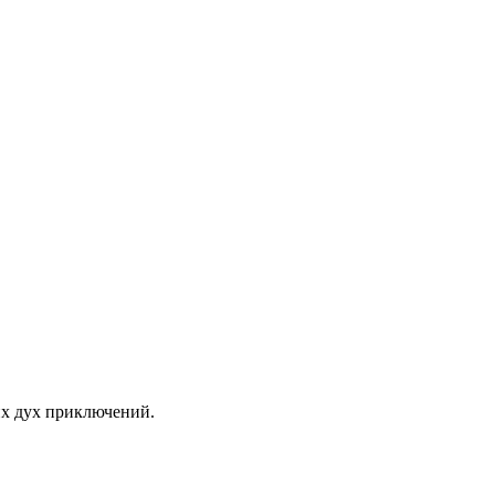
их дух приключений.