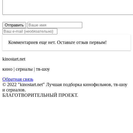
Отправить
Комментариев еще нет. Оставьте отзыв первым!
kinostart.net
кино | сериалы | тв-шоу
Обратная связь
© 2022 "kinostart.net" Лучшая подборка кинофильмов, тв-шоу
и сериалов.
БЛАГОТВОРИТЕЛЬНЫЙ ПРОЕКТ.