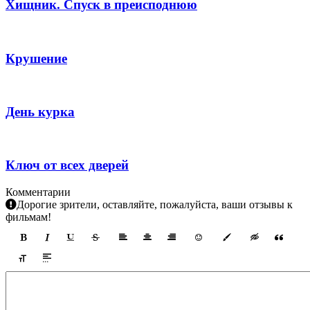
Хищник. Спуск в преисподнюю
Крушение
День курка
Ключ от всех дверей
Комментарии
Дорогие зрители, оставляйте, пожалуйста, ваши отзывы к
фильмам!