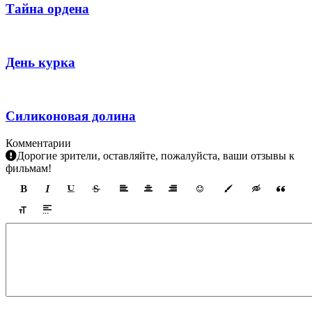
Тайна ордена
День курка
Силиконовая долина
Комментарии
Дорогие зрители, оставляйте, пожалуйста, ваши отзывы к
фильмам!