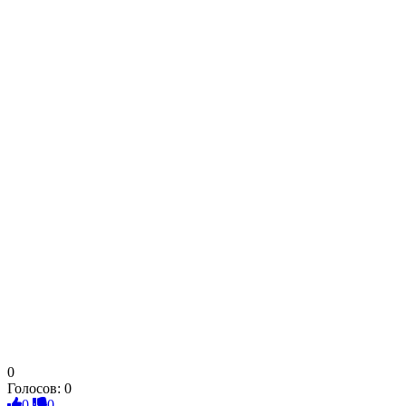
0
Голосов:
0
0
0