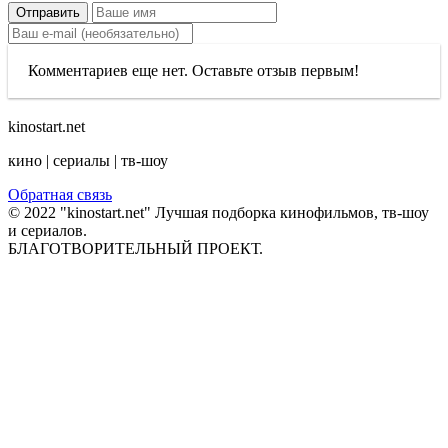
Отправить
Комментариев еще нет. Оставьте отзыв первым!
kinostart.net
кино | сериалы | тв-шоу
Обратная связь
© 2022 "kinostart.net" Лучшая подборка кинофильмов, тв-шоу
и сериалов.
БЛАГОТВОРИТЕЛЬНЫЙ ПРОЕКТ.