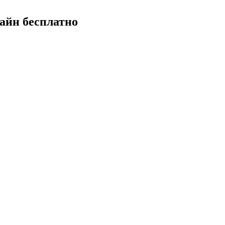
айн бесплатно