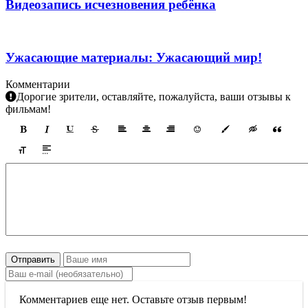
Видеозапись исчезновения ребёнка
Ужасающие материалы: Ужасающий мир!
Комментарии
Дорогие зрители, оставляйте, пожалуйста, ваши отзывы к
фильмам!
Отправить
Комментариев еще нет. Оставьте отзыв первым!