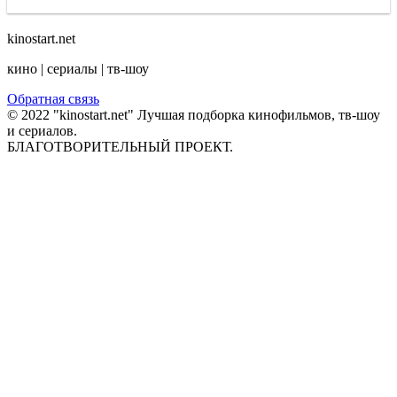
kinostart.net
кино | сериалы | тв-шоу
Обратная связь
© 2022 "kinostart.net" Лучшая подборка кинофильмов, тв-шоу
и сериалов.
БЛАГОТВОРИТЕЛЬНЫЙ ПРОЕКТ.