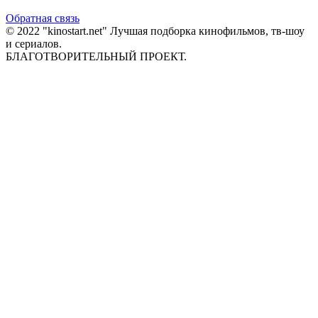
Обратная связь
© 2022 "kinostart.net" Лучшая подборка кинофильмов, тв-шоу
и сериалов.
БЛАГОТВОРИТЕЛЬНЫЙ ПРОЕКТ.