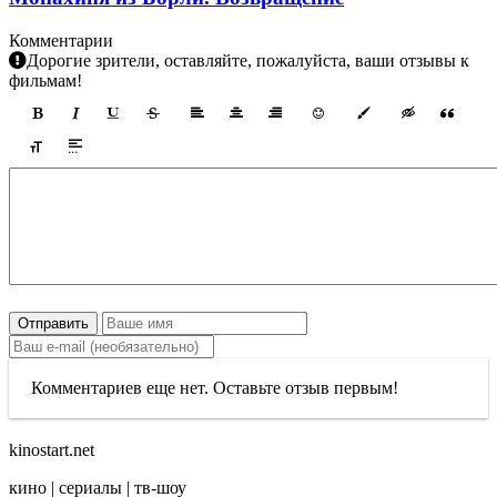
Комментарии
Дорогие зрители, оставляйте, пожалуйста, ваши отзывы к
фильмам!
Отправить
Комментариев еще нет. Оставьте отзыв первым!
kinostart.net
кино | сериалы | тв-шоу