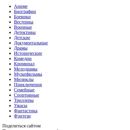
Аниме
Биографии
Боевики
Вестерны
Военные
Детективы
Детские
Документальные
Драмы
Исторические
Комедии
Криминал
Мелодрамы
Мультфильмы
Мюзиклы
Приключения
Семейные
Спортивные
Триллеры
Ужасы
Фантастика
Фэнтези
Поделиться сайтом