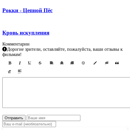
Рокки - Цепной Пёс
Кровь искупления
Комментарии
Дорогие зрители, оставляйте, пожалуйста, ваши отзывы к
фильмам!
Отправить