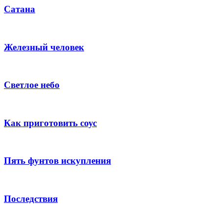
Сатана
Железный человек
Светлое небо
Как приготовить соус
Пять фунтов искупления
Последствия