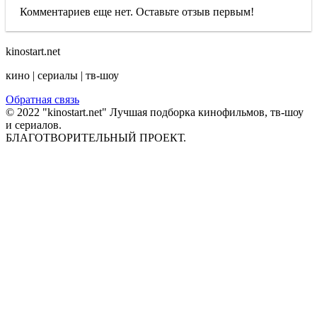
Комментариев еще нет. Оставьте отзыв первым!
kinostart.net
кино | сериалы | тв-шоу
Обратная связь
© 2022 "kinostart.net" Лучшая подборка кинофильмов, тв-шоу
и сериалов.
БЛАГОТВОРИТЕЛЬНЫЙ ПРОЕКТ.