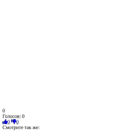
0
Голосов:
0
0
0
Смотрите так же: