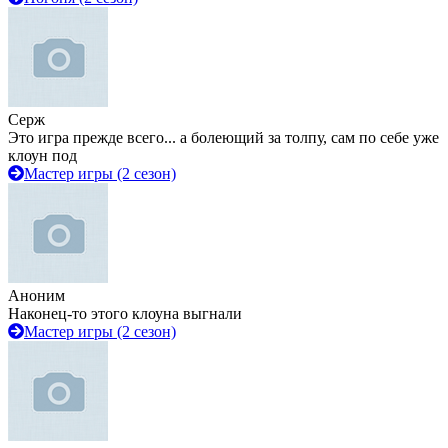
Серж
Это игра прежде всего... а болеющий за толпу, сам по себе уже
клоун под
Мастер игры (2 сезон)
Аноним
Наконец-то этого клоуна выгнали
Мастер игры (2 сезон)