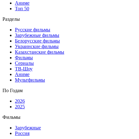
Аниме
Топ 50
Разделы
Русские фильмы
Зарубежные фильмы
Белорусские фильмы
Украинские фильмы
Казахстанские фильмы
Фильмы
Сериалы
ТВ-Шоу
Аниме
Мультфильмы
По Годам
2026
2025
Фильмы
Зарубежные
Россия