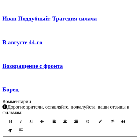
Иван Поддубный: Трагедия силача
В августе 44-го
Возвращение с фронта
Борец
Комментарии
Дорогие зрители, оставляйте, пожалуйста, ваши отзывы к
фильмам!