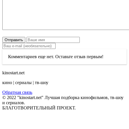
Отправить
Комментариев еще нет. Оставьте отзыв первым!
kinostart.net
кино | сериалы | тв-шоу
Обратная связь
© 2022 "kinostart.net" Лучшая подборка кинофильмов, тв-шоу
и сериалов.
БЛАГОТВОРИТЕЛЬНЫЙ ПРОЕКТ.