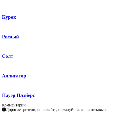
Курок
Рослый
Солт
Аллигатор
Пауэр Плэйерс
Комментарии
Дорогие зрители, оставляйте, пожалуйста, ваши отзывы к