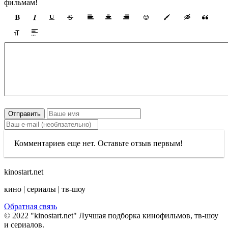
фильмам!
Отправить
Комментариев еще нет. Оставьте отзыв первым!
kinostart.net
кино | сериалы | тв-шоу
Обратная связь
© 2022 "kinostart.net" Лучшая подборка кинофильмов, тв-шоу
и сериалов.