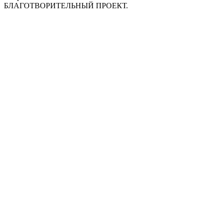
БЛАГОТВОРИТЕЛЬНЫЙ ПРОЕКТ.