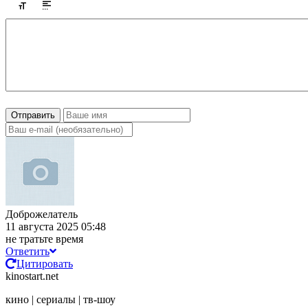
Отправить
Доброжелатель
11 августа 2025 05:48
не тратьте время
Ответить
Цитировать
kinostart.net
кино | сериалы | тв-шоу