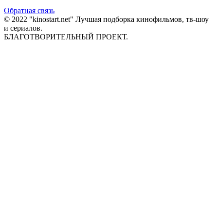
Обратная связь
© 2022 "kinostart.net" Лучшая подборка кинофильмов, тв-шоу
и сериалов.
БЛАГОТВОРИТЕЛЬНЫЙ ПРОЕКТ.