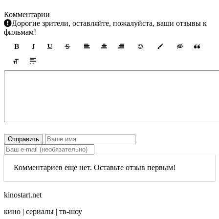
Комментарии
Дорогие зрители, оставляйте, пожалуйста, ваши отзывы к
фильмам!
Отправить
Комментариев еще нет. Оставьте отзыв первым!
kinostart.net
кино | сериалы | тв-шоу