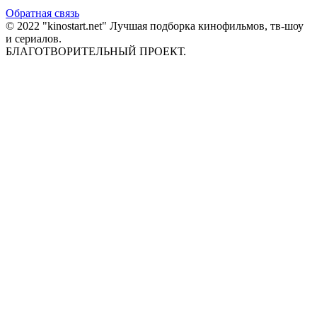
Обратная связь
© 2022 "kinostart.net" Лучшая подборка кинофильмов, тв-шоу
и сериалов.
БЛАГОТВОРИТЕЛЬНЫЙ ПРОЕКТ.