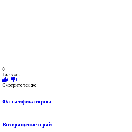
0
Голосов:
1
0
1
Смотрите так же:
Фальсификаторша
Возвращение в рай