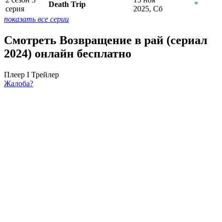
Death Trip
*
серия
2025, Сб
показать все серии
Смотреть Возвращение в рай (сериал
2024) онлайн бесплатно
Плеер I
Трейлер
Жалоба?