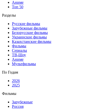
Аниме
Топ 50
Разделы
Русские фильмы
Зарубежные фильмы
Белорусские фильмы
Украинские фильмы
Казахстанские фильмы
Фильмы
Сериалы
ТВ-Шоу
Аниме
Мультфильмы
По Годам
2026
2025
Фильмы
Зарубежные
Россия