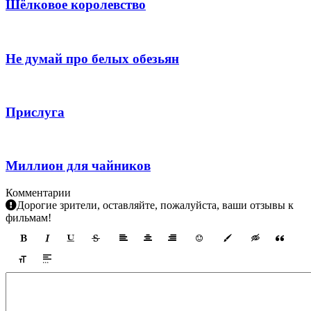
Шёлковое королевство
Не думай про белых обезьян
Прислуга
Миллион для чайников
Комментарии
Дорогие зрители, оставляйте, пожалуйста, ваши отзывы к
фильмам!