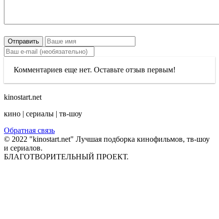
Отправить
Комментариев еще нет. Оставьте отзыв первым!
kinostart.net
кино | сериалы | тв-шоу
Обратная связь
© 2022 "kinostart.net" Лучшая подборка кинофильмов, тв-шоу
и сериалов.
БЛАГОТВОРИТЕЛЬНЫЙ ПРОЕКТ.