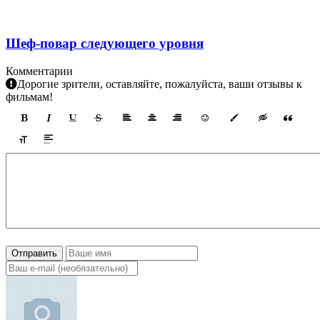
Шеф-повар следующего уровня
Комментарии
Дорогие зрители, оставляйте, пожалуйста, ваши отзывы к
фильмам!
Отправить