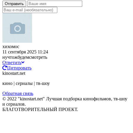
Отправить
хихомос
11 сентября 2025 11:24
нучтожбудемсмотреть
Ответить
Цитировать
kinostart.net
кино | сериалы | тв-шоу
Обратная связь
© 2022 "kinostart.net" Лучшая подборка кинофильмов, тв-шоу
и сериалов.
БЛАГОТВОРИТЕЛЬНЫЙ ПРОЕКТ.