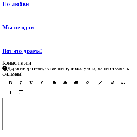
По любви
Мы не одни
Вот это драма!
Комментарии
Дорогие зрители, оставляйте, пожалуйста, ваши отзывы к
фильмам!