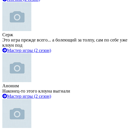
Серж
Это игра прежде всего... а болеющий за толпу, сам по себе уже
клоун под
Мастер игры (2 сезон)
Аноним
Наконец-то этого клоуна выгнали
Мастер игры (2 сезон)