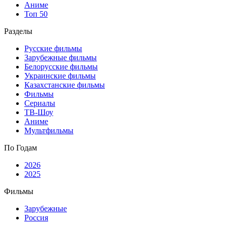
Аниме
Топ 50
Разделы
Русские фильмы
Зарубежные фильмы
Белорусские фильмы
Украинские фильмы
Казахстанские фильмы
Фильмы
Сериалы
ТВ-Шоу
Аниме
Мультфильмы
По Годам
2026
2025
Фильмы
Зарубежные
Россия