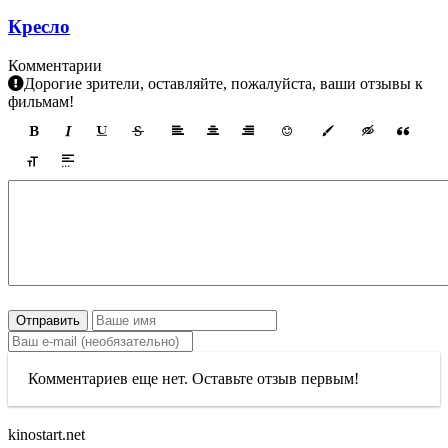
Кресло
Комментарии
Дорогие зрители, оставляйте, пожалуйста, ваши отзывы к
фильмам!
Отправить
Комментариев еще нет. Оставьте отзыв первым!
kinostart.net