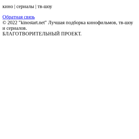
кино | сериалы | тв-шоу
Обратная связь
© 2022 "kinostart.net" Лучшая подборка кинофильмов, тв-шоу
и сериалов.
БЛАГОТВОРИТЕЛЬНЫЙ ПРОЕКТ.