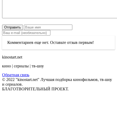
Отправить
Комментариев еще нет. Оставьте отзыв первым!
kinostart.net
кино | сериалы | тв-шоу
Обратная связь
© 2022 "kinostart.net" Лучшая подборка кинофильмов, тв-шоу
и сериалов.
БЛАГОТВОРИТЕЛЬНЫЙ ПРОЕКТ.