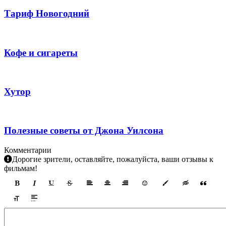
Тариф Новогодний
Кофе и сигареты
Хутор
Полезные советы от Джона Уилсона
Комментарии
Дорогие зрители, оставляйте, пожалуйста, ваши отзывы к
фильмам!