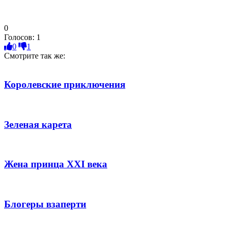
0
Голосов:
1
0
1
Смотрите так же:
Королевские приключения
Зеленая карета
Жена принца XXI века
Блогеры взаперти