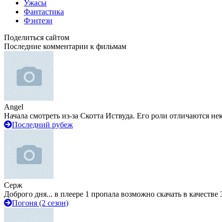
Ужасы
Фантастика
Фэнтези
Поделиться сайтом
Последние комментарии к фильмам
Angel
Начала смотреть из-за Скотта Иствуда. Его роли отличаются не
Последний рубеж
Серж
Доброго дня... в плеере 1 пропала возможно скачать в качестве 
Погоня (2 сезон)