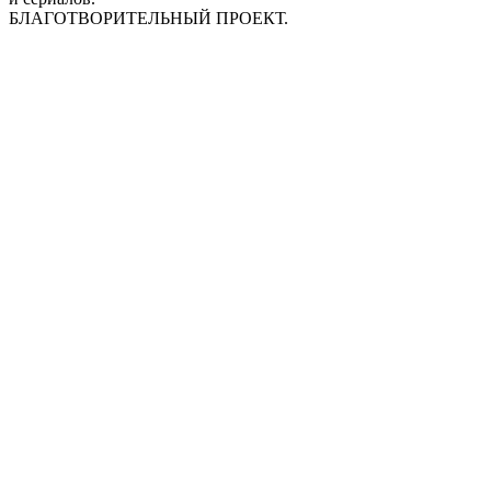
БЛАГОТВОРИТЕЛЬНЫЙ ПРОЕКТ.