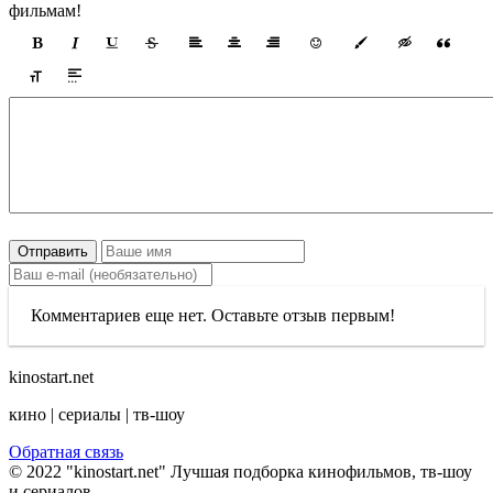
фильмам!
Отправить
Комментариев еще нет. Оставьте отзыв первым!
kinostart.net
кино | сериалы | тв-шоу
Обратная связь
© 2022 "kinostart.net" Лучшая подборка кинофильмов, тв-шоу
и сериалов.