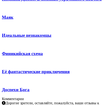
Маяк
Идеальные незнакомцы
Финикийская схема
Её фантастические приключения
Доспехи Бога
Комментарии
Дорогие зрители, оставляйте, пожалуйста, ваши отзывы к