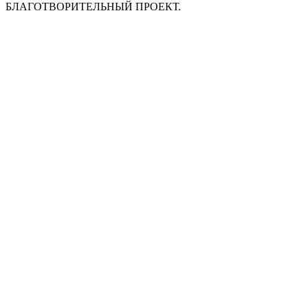
БЛАГОТВОРИТЕЛЬНЫЙ ПРОЕКТ.