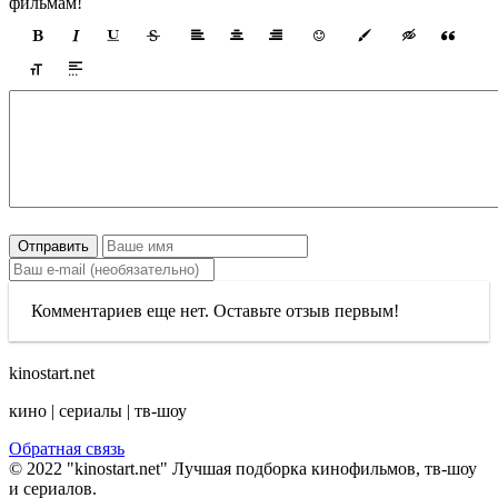
фильмам!
Отправить
Комментариев еще нет. Оставьте отзыв первым!
kinostart.net
кино | сериалы | тв-шоу
Обратная связь
© 2022 "kinostart.net" Лучшая подборка кинофильмов, тв-шоу
и сериалов.