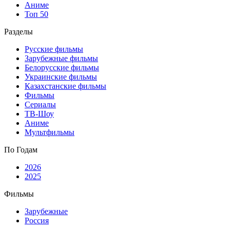
Аниме
Топ 50
Разделы
Русские фильмы
Зарубежные фильмы
Белорусские фильмы
Украинские фильмы
Казахстанские фильмы
Фильмы
Сериалы
ТВ-Шоу
Аниме
Мультфильмы
По Годам
2026
2025
Фильмы
Зарубежные
Россия