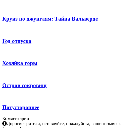
Круиз по джунглям: Тайна Вальверде
Год отпуска
Хозяйка горы
Остров сокровищ
Потустороннее
Комментарии
Дорогие зрители, оставляйте, пожалуйста, ваши отзывы к