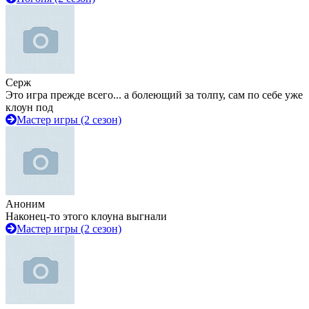
Серж
Это игра прежде всего... а болеющий за толпу, сам по себе уже
клоун под
Мастер игры (2 сезон)
Аноним
Наконец-то этого клоуна выгнали
Мастер игры (2 сезон)