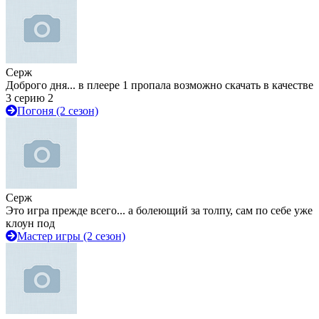
Серж
Доброго дня... в плеере 1 пропала возможно скачать в качестве
3 серию 2
Погоня (2 сезон)
Серж
Это игра прежде всего... а болеющий за толпу, сам по себе уже
клоун под
Мастер игры (2 сезон)