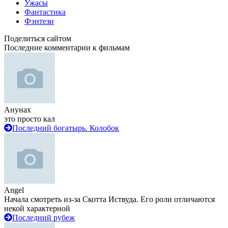
Ужасы
Фантастика
Фэнтези
Поделиться сайтом
Последние комментарии к фильмам
Анунах
это просто кал
Последний богатырь. Колобок
Angel
Начала смотреть из-за Скотта Иствуда. Его роли отличаются
некой характерной
Последний рубеж