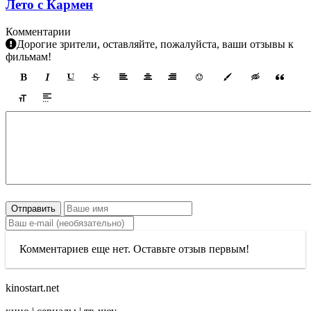
Лето с Кармен
Комментарии
Дорогие зрители, оставляйте, пожалуйста, ваши отзывы к
фильмам!
Отправить
Комментариев еще нет. Оставьте отзыв первым!
kinostart.net