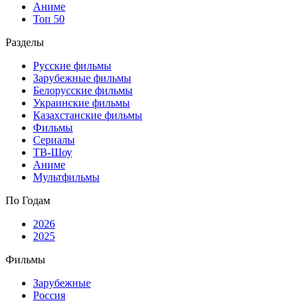
Аниме
Топ 50
Разделы
Русские фильмы
Зарубежные фильмы
Белорусские фильмы
Украинские фильмы
Казахстанские фильмы
Фильмы
Сериалы
ТВ-Шоу
Аниме
Мультфильмы
По Годам
2026
2025
Фильмы
Зарубежные
Россия