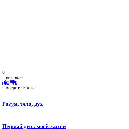
0
Голосов:
0
0
0
Смотрите так же:
Разум, тело, дух
Первый день моей жизни