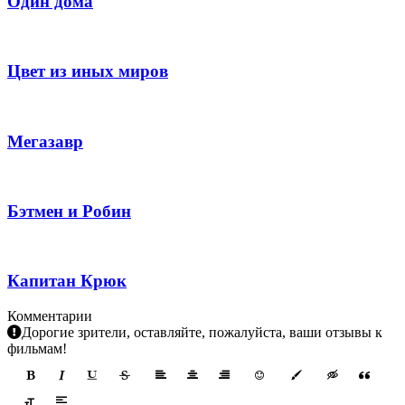
Один дома
Цвет из иных миров
Мегазавр
Бэтмен и Робин
Капитан Крюк
Комментарии
Дорогие зрители, оставляйте, пожалуйста, ваши отзывы к
фильмам!