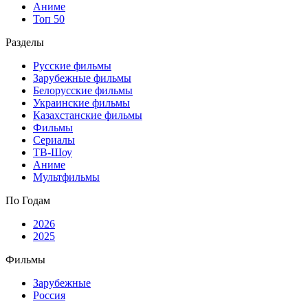
Аниме
Топ 50
Разделы
Русские фильмы
Зарубежные фильмы
Белорусские фильмы
Украинские фильмы
Казахстанские фильмы
Фильмы
Сериалы
ТВ-Шоу
Аниме
Мультфильмы
По Годам
2026
2025
Фильмы
Зарубежные
Россия