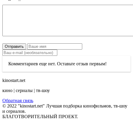
Отправить
Комментариев еще нет. Оставьте отзыв первым!
kinostart.net
кино | сериалы | тв-шоу
Обратная связь
© 2022 "kinostart.net" Лучшая подборка кинофильмов, тв-шоу
и сериалов.
БЛАГОТВОРИТЕЛЬНЫЙ ПРОЕКТ.