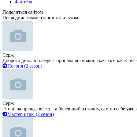
Фэнтези
Поделиться сайтом
Последние комментарии к фильмам
Серж
Доброго дня... в плеере 1 пропала возможно скачать в качестве 
Погоня (2 сезон)
Серж
Это игра прежде всего... а болеющий за толпу, сам по себе уже
Мастер игры (2 сезон)