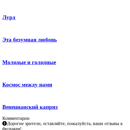
Лурд
Эта безумная любовь
Молодые и голодные
Космос между нами
Венецианский каприз
Комментарии
Дорогие зрители, оставляйте, пожалуйста, ваши отзывы к
фильмам!