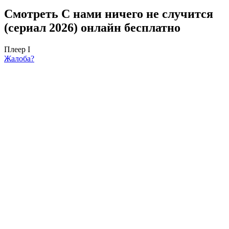
Смотреть С нами ничего не случится
(сериал 2026) онлайн бесплатно
Плеер I
Жалоба?