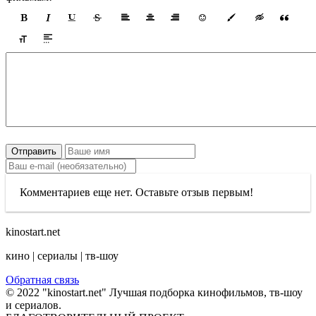
Отправить
Комментариев еще нет. Оставьте отзыв первым!
kinostart.net
кино | сериалы | тв-шоу
Обратная связь
© 2022 "kinostart.net" Лучшая подборка кинофильмов, тв-шоу
и сериалов.