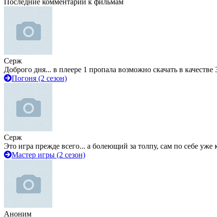
Последние комментарии к фильмам
Серж
Доброго дня... в плеере 1 пропала возможно скачать в качестве 
Погоня (2 сезон)
Серж
Это игра прежде всего... а болеющий за толпу, сам по себе уже
Мастер игры (2 сезон)
Аноним