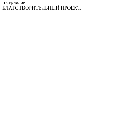
и сериалов.
БЛАГОТВОРИТЕЛЬНЫЙ ПРОЕКТ.