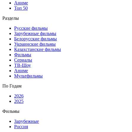
Аниме
Топ 50
Разделы
Русские фильмы
Зарубежные фильмы
Белорусские фильмы
Украинские фильмы
Казахстанские фильмы
Фильмы
Сериалы
ТВ-Шоу
Аниме
Мультфильмы
По Годам
2026
2025
Фильмы
Зарубежные
Россия