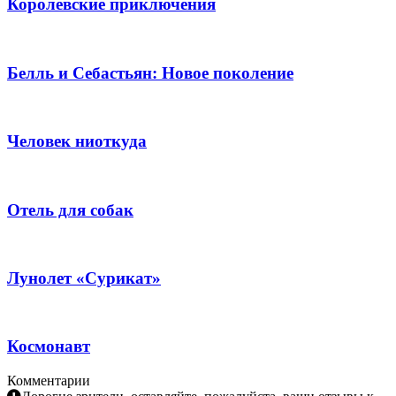
Королевские приключения
Белль и Себастьян: Новое поколение
Человек ниоткуда
Отель для собак
Лунолет «Сурикат»
Космонавт
Комментарии