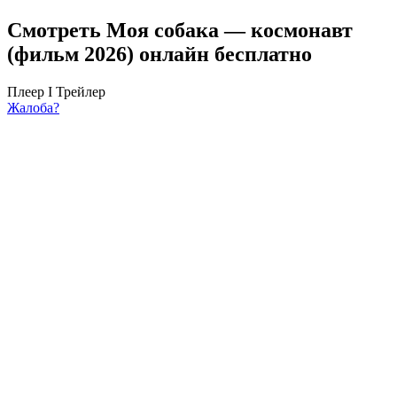
Смотреть Моя собака — космонавт
(фильм 2026) онлайн бесплатно
Плеер I
Трейлер
Жалоба?