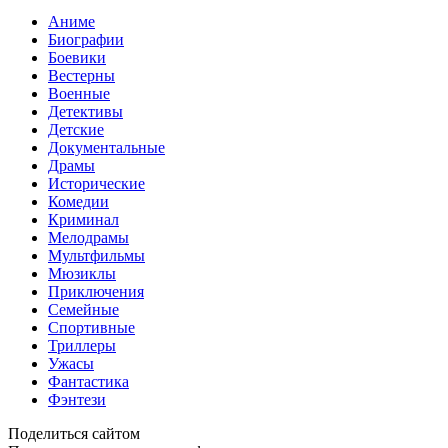
Аниме
Биографии
Боевики
Вестерны
Военные
Детективы
Детские
Документальные
Драмы
Исторические
Комедии
Криминал
Мелодрамы
Мультфильмы
Мюзиклы
Приключения
Семейные
Спортивные
Триллеры
Ужасы
Фантастика
Фэнтези
Поделиться сайтом