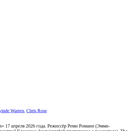
yinde Warren
,
Chris Rose
s» 17 апреля 2026 года. Режиссёр Реми Романи (Эмми-