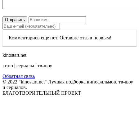
Отправить
Комментариев еще нет. Оставьте отзыв первым!
kinostart.net
кино | сериалы | тв-шоу
Обратная связь
© 2022 "kinostart.net" Лучшая подборка кинофильмов, тв-шоу
и сериалов.
БЛАГОТВОРИТЕЛЬНЫЙ ПРОЕКТ.