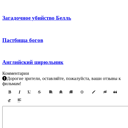
Загадочное убийство Белль
Пастбища богов
Английский цирюльник
Комментарии
Дорогие зрители, оставляйте, пожалуйста, ваши отзывы к
фильмам!