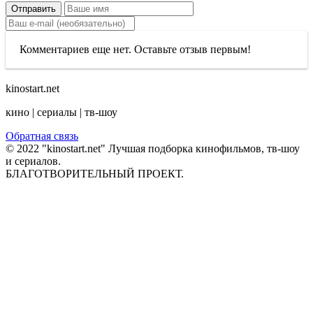
Отправить
Комментариев еще нет. Оставьте отзыв первым!
kinostart.net
кино | сериалы | тв-шоу
Обратная связь
© 2022 "kinostart.net" Лучшая подборка кинофильмов, тв-шоу
и сериалов.
БЛАГОТВОРИТЕЛЬНЫЙ ПРОЕКТ.