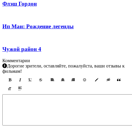
Флэш Гордон
Ип Ман: Рождение легенды
Чужой район 4
Комментарии
Дорогие зрители, оставляйте, пожалуйста, ваши отзывы к
фильмам!